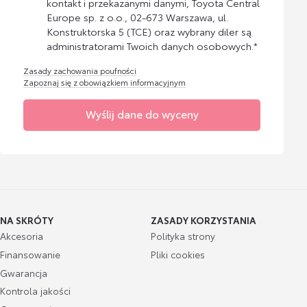
kontakt i przekazanymi danymi, Toyota Central
Europe sp. z o.o., 02-673 Warszawa, ul.
Konstruktorska 5 (TCE) oraz wybrany diler są
administratorami Twoich danych osobowych.*
Zasady zachowania poufności
Zapoznaj się z obowiązkiem informacyjnym
Wyślij dane do wyceny
NA SKRÓTY
ZASADY KORZYSTANIA
Akcesoria
Polityka strony
Finansowanie
Pliki cookies
Gwarancja
Kontrola jakości