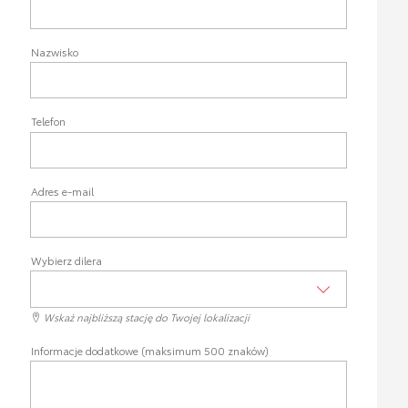
Nazwisko
Telefon
Adres e-mail
Wybierz dilera
Wskaż najbliższą stację do Twojej lokalizacji
Informacje dodatkowe (maksimum 500 znaków)