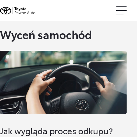
Wyceń samochód
Jak wygląda proces odkupu?